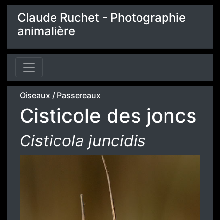
Claude Ruchet - Photographie
animalière
Oiseaux
/
Passereaux
Cisticole des joncs
Cisticola juncidis