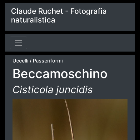
Claude Ruchet - Fotografia
naturalistica
Uccelli
/
Passeriformi
Beccamoschino
Cisticola juncidis