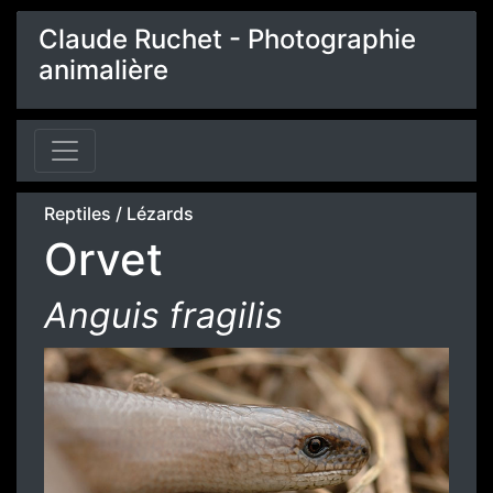
Claude Ruchet - Photographie
animalière
Reptiles
/
Lézards
Orvet
Anguis fragilis