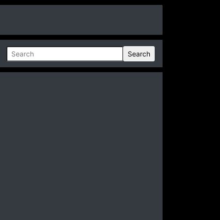
Search