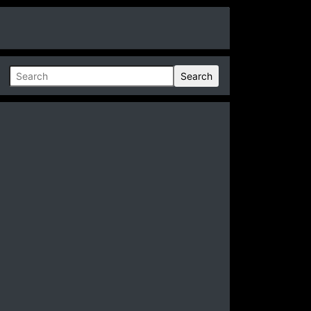
Search