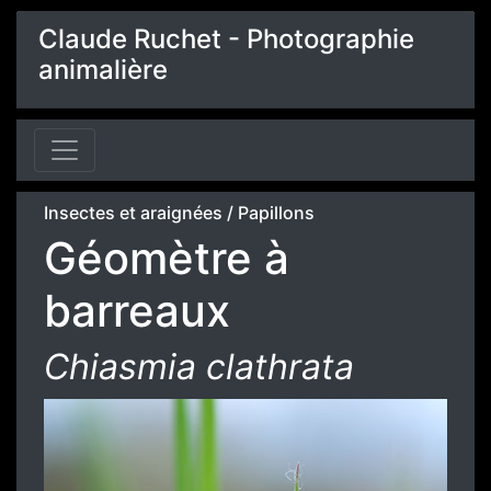
Claude Ruchet - Photographie
animalière
Insectes et araignées
/
Papillons
Géomètre à
barreaux
Chiasmia clathrata