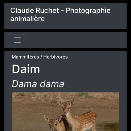
Claude Ruchet - Photographie
animalière
Mammifères
/
Herbivores
Daim
Dama dama