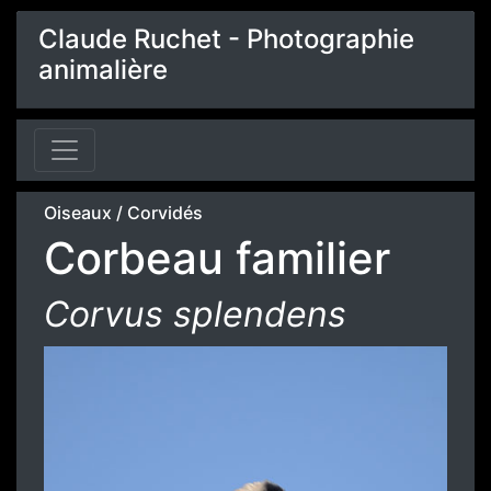
Claude Ruchet - Photographie
animalière
Oiseaux
/
Corvidés
Corbeau familier
Corvus splendens