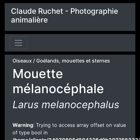
Claude Ruchet - Photographie
animalière
Oiseaux
/
Goélands, mouettes et sternes
Mouette
mélanocéphale
Larus melanocephalus
Warning
: Trying to access array offset on value
of type bool in