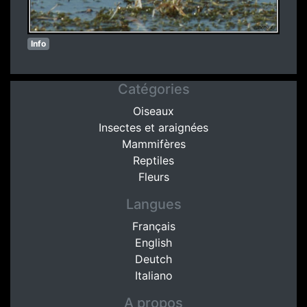
Info
Catégories
Oiseaux
Insectes et araignées
Mammifères
Reptiles
Fleurs
Langues
Français
English
Deutch
Italiano
A propos