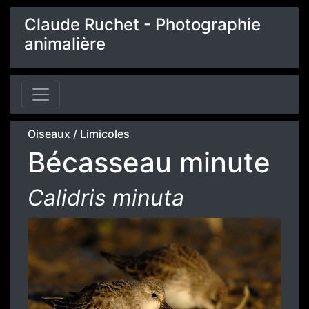
Claude Ruchet - Photographie
animalière
Oiseaux
/
Limicoles
Bécasseau minute
Calidris minuta