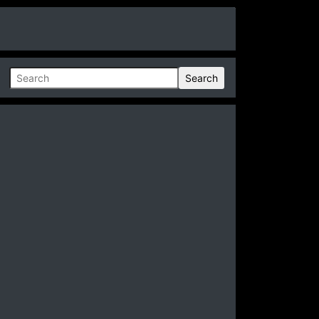
Search