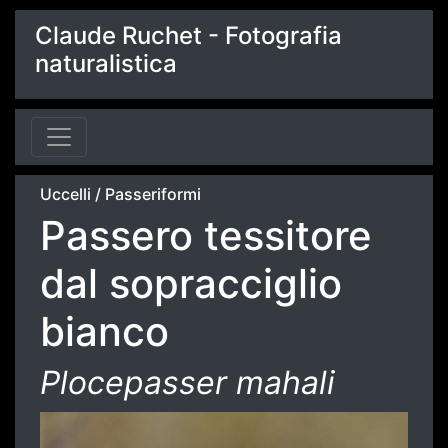
Claude Ruchet - Fotografia
naturalistica
Uccelli
/
Passeriformi
Passero tessitore
dal sopracciglio
bianco
Plocepasser mahali