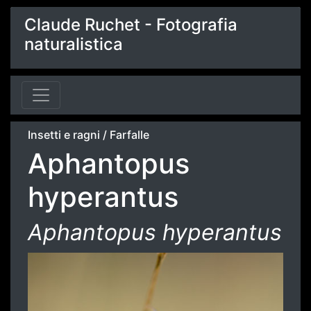
Claude Ruchet - Fotografia
naturalistica
Insetti e ragni
/
Farfalle
Aphantopus
hyperantus
Aphantopus hyperantus