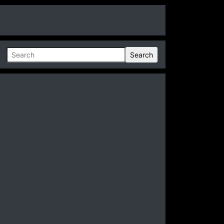
Search