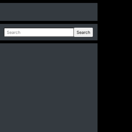
Search