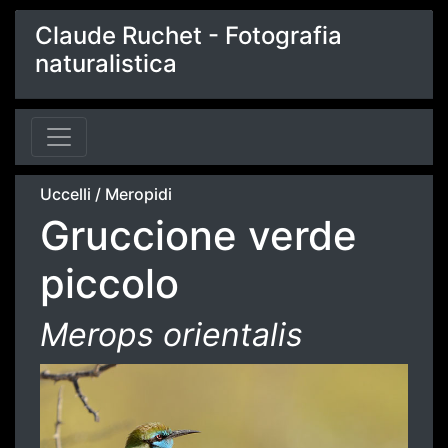
Claude Ruchet - Fotografia
naturalistica
Uccelli
/
Meropidi
Gruccione verde
piccolo
Merops orientalis