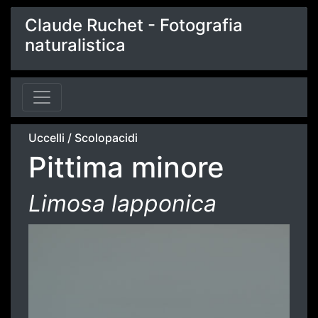
Claude Ruchet - Fotografia
naturalistica
Uccelli
/
Scolopacidi
Pittima minore
Limosa lapponica