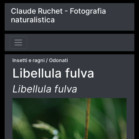
Claude Ruchet - Fotografia
naturalistica
Insetti e ragni
/
Odonati
Libellula fulva
Libellula fulva