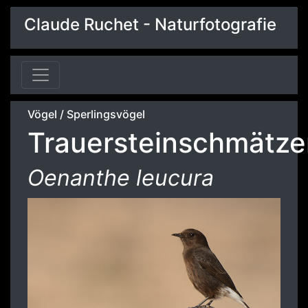
Claude Ruchet - Naturfotografie
Vögel
/
Sperlingsvögel
Trauersteinschmätze
Oenanthe leucura