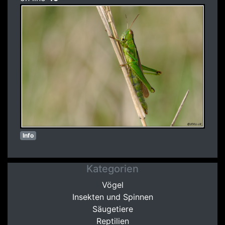
Info
Kategorien
Vögel
Insekten und Spinnen
Säugetiere
Reptilien