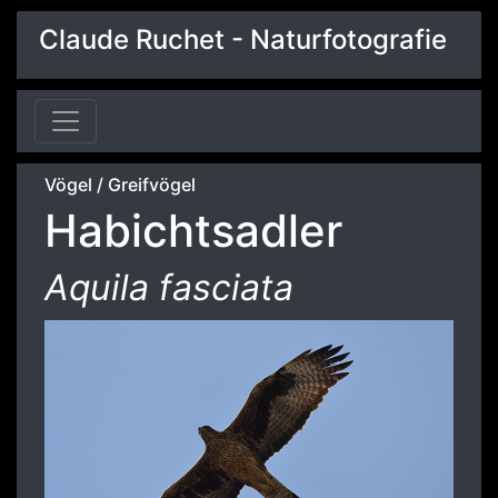
Claude Ruchet - Naturfotografie
Vögel
/
Greifvögel
Habichtsadler
Aquila fasciata